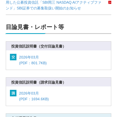
用した公募投資信託「SBI岡三 NASDAQ AIアクティブファ
ンド」SBI証券での募集取扱い開始のお知らせ
目論見書・レポート等
投資信託説明書
（交付目論見書）
2026年03月
(PDF：801.7KB)
投資信託説明書
（請求目論見書）
2026年03月
(PDF：1694.6KB)