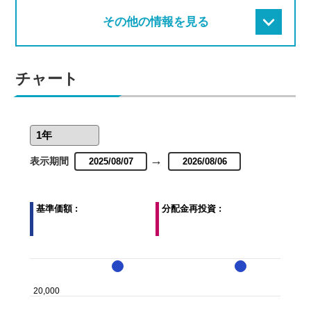
その他の情報を見る
チャート