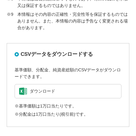
又は保証するものではありません。
※9
本情報はその内容の正確性・完全性等を保証するものでは
ありません。また、本情報の内容は予告なく変更される場
合があります。
CSVデータをダウンロードする
基準価額、分配金、純資産総額のCSVデータがダウンロ
ードできます。
ダウンロード
※基準価額は1万口当たりです。
※分配金は1万口当たり(税引前)です。