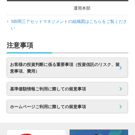
運用本部
SBI岡三アセットマネジメントの組織図はこちらをご覧くださ
い
注意事項
お客様の投資判断に係る重要事項（投資信託のリスク、留
意事項、費用）
基準価額情報ご利用に際しての留意事項
ホームページご利用に際しての留意事項