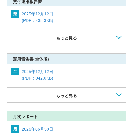
交付運用報告書
2025年12月12日
(PDF：438.3KB)
もっと見る
運用報告書
(全体版)
2025年12月12日
(PDF：942.0KB)
もっと見る
月次レポート
2026年06月30日