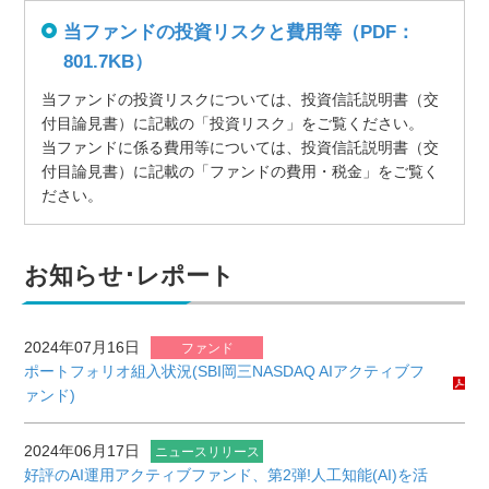
当ファンドの投資リスクと費用等（PDF：
801.7KB）
当ファンドの投資リスクについては、投資信託説明書（交
付目論見書）に記載の「投資リスク」をご覧ください。
当ファンドに係る費用等については、投資信託説明書（交
付目論見書）に記載の「ファンドの費用・税金」をご覧く
ださい。
お知らせ･レポート
2024年07月16日
ファンド
ポートフォリオ組入状況(SBI岡三NASDAQ AIアクティブフ
ァンド)
2024年06月17日
ニュースリリース
好評のAI運用アクティブファンド、第2弾!人工知能(AI)を活