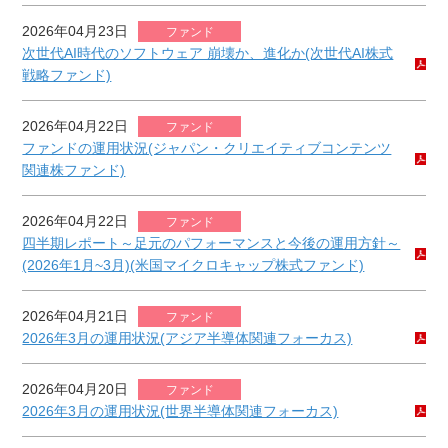
2026年04月23日
ファンド
次世代AI時代のソフトウェア 崩壊か、進化か(次世代AI株式
戦略ファンド)
2026年04月22日
ファンド
ファンドの運用状況(ジャパン・クリエイティブコンテンツ
関連株ファンド)
2026年04月22日
ファンド
四半期レポート～足元のパフォーマンスと今後の運用方針～
(2026年1月~3月)(米国マイクロキャップ株式ファンド)
2026年04月21日
ファンド
2026年3月の運用状況(アジア半導体関連フォーカス)
2026年04月20日
ファンド
2026年3月の運用状況(世界半導体関連フォーカス)