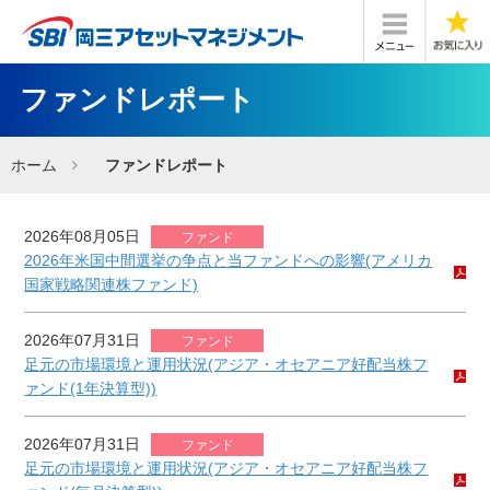
ファンドレポート
ホーム
ファンドレポート
2026年08月05日
ファンド
2026年米国中間選挙の争点と当ファンドへの影響(アメリカ
国家戦略関連株ファンド)
2026年07月31日
ファンド
足元の市場環境と運用状況(アジア・オセアニア好配当株フ
ァンド(1年決算型))
2026年07月31日
ファンド
足元の市場環境と運用状況(アジア・オセアニア好配当株フ