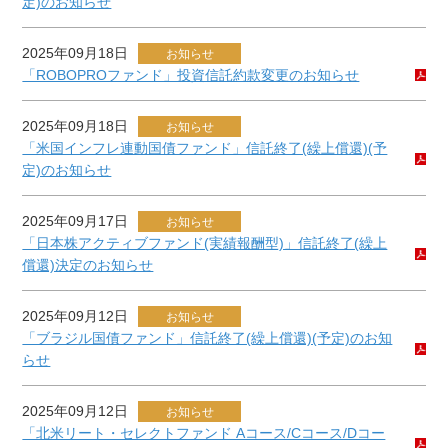
定)のお知らせ
2025年09月18日
お知らせ
「ROBOPROファンド」投資信託約款変更のお知らせ
2025年09月18日
お知らせ
「米国インフレ連動国債ファンド」信託終了(繰上償還)(予
定)のお知らせ
2025年09月17日
お知らせ
「日本株アクティブファンド(実績報酬型)」信託終了(繰上
償還)決定のお知らせ
2025年09月12日
お知らせ
「ブラジル国債ファンド」信託終了(繰上償還)(予定)のお知
らせ
2025年09月12日
お知らせ
「北米リート・セレクトファンド Aコース/Cコース/Dコー