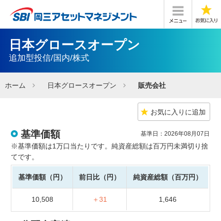
日本グロースオープン
追加型投信/国内/株式
ホーム
日本グロースオープン
販売会社
お気に入りに追加
基準価額
基準日：2026年08月07日
※基準価額は1万口当たりです。純資産総額は百万円未満切り捨
てです。
基準価額（円）
前日比（円）
純資産総額（百万円）
10,508
＋31
1,646