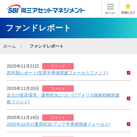
ファンドレポート
ホーム
ファンドレポート
2025年11月21日
ファンド
四半期レポート(世界半導体関連フォーカスファンド)
2025年11月20日
ファンド
足元の投資環境・運用状況について(アメリカ国家戦略関連
株ファンド)
2025年11月19日
ファンド
2025年10月の運用状況(アジア半導体関連フォーカス)