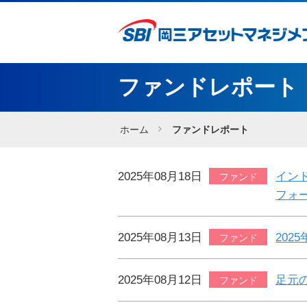
ファンドレポート
ホーム
ファンドレポート
2025年08月18日
イン
ファンド
フォ
2025年08月13日
202
ファンド
2025年08月12日
足元
ファンド