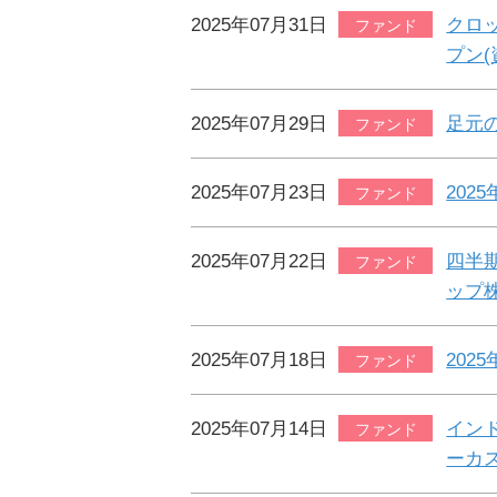
2025年07月31日
クロ
ファンド
プン(
2025年07月29日
足元
ファンド
2025年07月23日
202
ファンド
2025年07月22日
四半期
ファンド
ップ
2025年07月18日
202
ファンド
2025年07月14日
イン
ファンド
ーカ