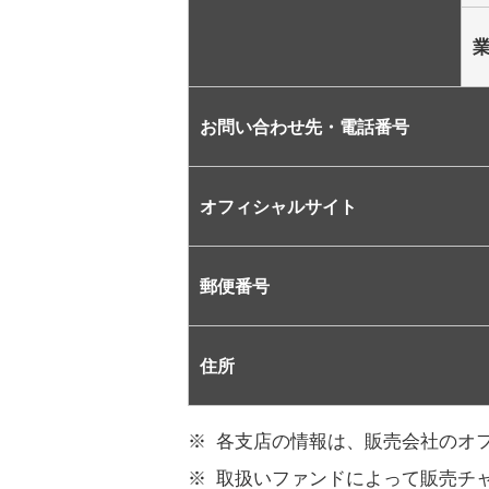
お問い合わせ先・電話番号
オフィシャルサイト
郵便番号
住所
各支店の情報は、販売会社のオ
取扱いファンドによって販売チ