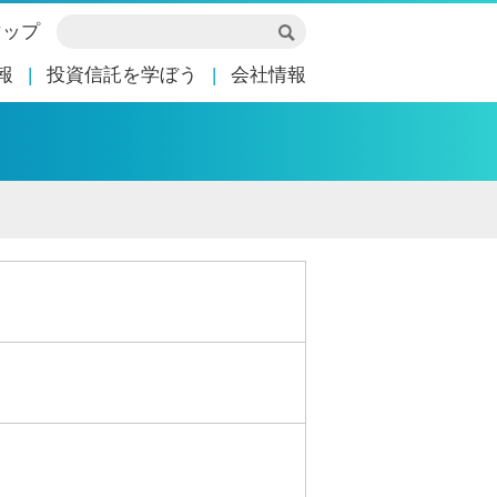
マップ
報
投資信託を学ぼう
会社情報