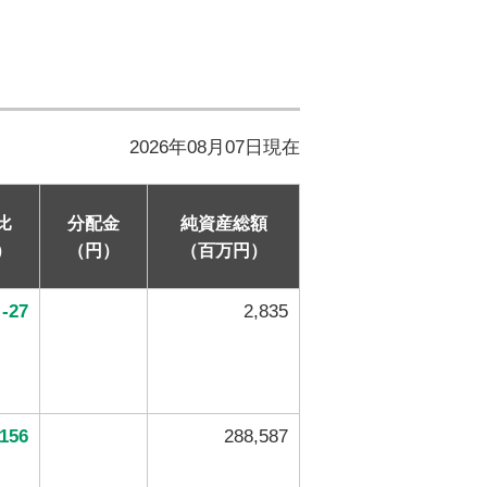
2026年08月07日現在
比
分配金
純資産総額
）
（円）
（百万円）
-27
2,835
-156
288,587