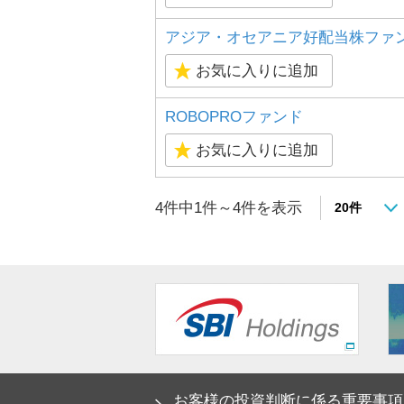
アジア・オセアニア好配当株ファン
お気に入りに追加
ROBOPROファンド
お気に入りに追加
4件中1件～4件を表示
お客様の投資判断に係る重要事項