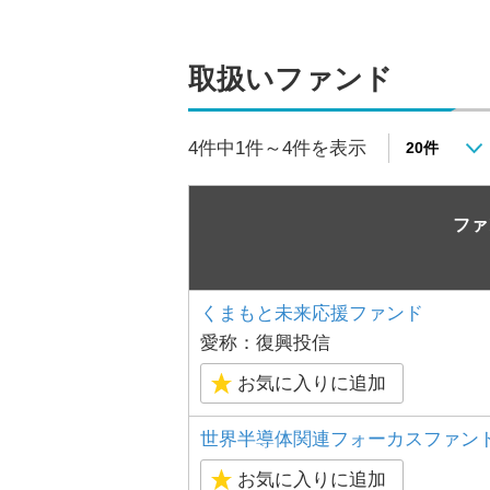
取扱いファンド
4件中1件～4件を表示
ファ
くまもと未来応援ファンド
愛称：復興投信
お気に入りに追加
世界半導体関連フォーカスファン
お気に入りに追加