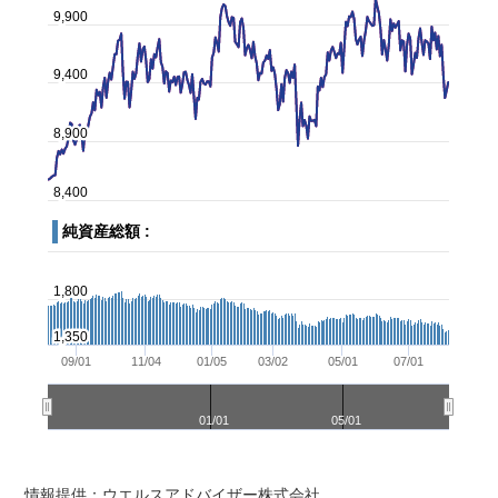
情報提供：ウエルスアドバイザー株式会社