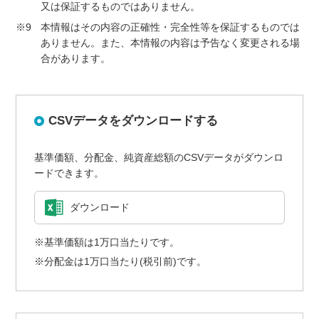
又は保証するものではありません。
※9
本情報はその内容の正確性・完全性等を保証するものでは
ありません。また、本情報の内容は予告なく変更される場
合があります。
CSVデータをダウンロードする
基準価額、分配金、純資産総額のCSVデータがダウンロ
ードできます。
ダウンロード
※基準価額は1万口当たりです。
※分配金は1万口当たり(税引前)です。