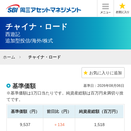
チャイナ・ロード
西遊記
追加型投信/海外/株式
ホーム
チャイナ・ロード
お気に入りに追加
基準価額
基準日：2026年08月06日
※基準価額は1万口当たりです。純資産総額は百万円未満切り捨
てです。
基準価額（円）
前日比（円）
純資産総額（百万円）
9,537
＋134
1,518