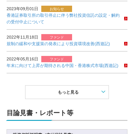
2023年09月01日
お知らせ
香港証券取引所の取引停止に伴う弊社投資信託の設定・解約
の受付中止について
2022年11月18日
ファンド
規制の緩和や支援策の発表により投資環境改善(西遊記)
2022年05月16日
ファンド
年末に向けて上昇が期待される中国・香港株式市場(西遊記)
もっと見る
目論見書・レポート等