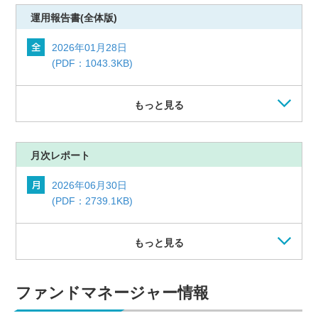
運用報告書
(全体版)
2026年01月28日
(PDF：1043.3KB)
もっと見る
月次レポート
2026年06月30日
(PDF：2739.1KB)
もっと見る
ファンドマネージャー情報