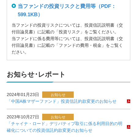
当ファンドの投資リスクと費用等（PDF：
599.1KB）
当ファンドの投資リスクについては、投資信託説明書（交
付目論見書）に記載の「投資リスク」をご覧ください。
当ファンドに係る費用等については、投資信託説明書（交
付目論見書）に記載の「ファンドの費用・税金」をご覧く
ださい。
お知らせ･レポート
2024年01月23日
お知らせ
「中国A株マザーファンド」投資信託約款変更のお知らせ
2023年10月27日
お知らせ
「チャイナ・ロード」デリバティブ取引に係る利用目的の明
確化についての投資信託約款変更のお知らせ