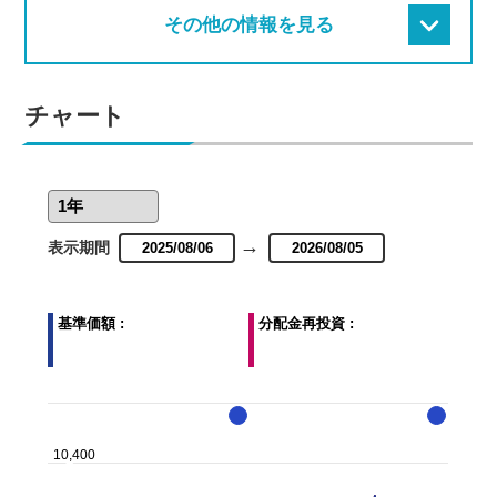
その他の情報を見る
チャート