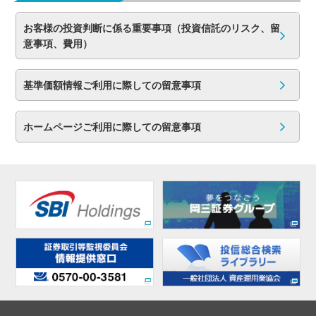
お客様の投資判断に係る重要事項（投資信託のリスク、留
意事項、費用）
基準価額情報ご利用に際しての留意事項
ホームページご利用に際しての留意事項