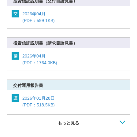
投資信託説明書
（交付目論見書）
2026年04月
(PDF：599.1KB)
投資信託説明書
（請求目論見書）
2026年04月
(PDF：1764.0KB)
交付運用報告書
2026年01月28日
(PDF：518.5KB)
もっと見る