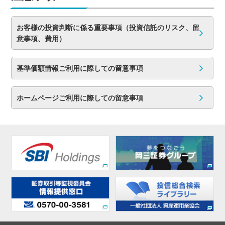
お客様の投資判断に係る重要事項（投資信託のリスク、留
意事項、費用）
基準価額情報ご利用に際しての留意事項
ホームページご利用に際しての留意事項