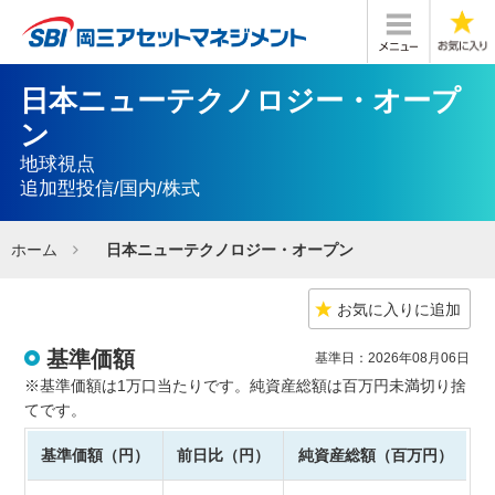
日本ニューテクノロジー・オープ
ン
地球視点
追加型投信/国内/株式
ホーム
日本ニューテクノロジー・オープン
お気に入りに追加
基準価額
基準日：2026年08月06日
※基準価額は1万口当たりです。純資産総額は百万円未満切り捨
てです。
基準価額（円）
前日比（円）
純資産総額（百万円）