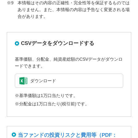
※9
本情報はその内容の正確性・完全性等を保証するものでは
ありません。また、本情報の内容は予告なく変更される場
合があります。
CSVデータをダウンロードする
基準価額、分配金、純資産総額のCSVデータがダウンロ
ードできます。
ダウンロード
※基準価額は1万口当たりです。
※分配金は1万口当たり(税引前)です。
当ファンドの投資リスクと費用等（PDF：