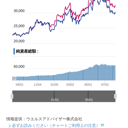
情報提供：ウエルスアドバイザー株式会社
必ずお読みください（チャートご利用上の注意）