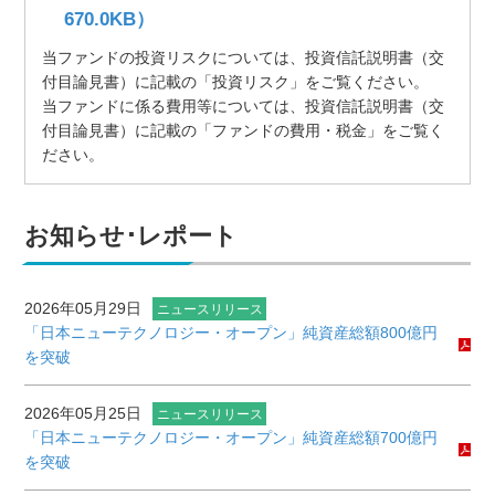
670.0KB）
当ファンドの投資リスクについては、投資信託説明書（交
付目論見書）に記載の「投資リスク」をご覧ください。
当ファンドに係る費用等については、投資信託説明書（交
付目論見書）に記載の「ファンドの費用・税金」をご覧く
ださい。
お知らせ･レポート
2026年05月29日
ニュースリリース
「日本ニューテクノロジー・オープン」純資産総額800億円
を突破
2026年05月25日
ニュースリリース
「日本ニューテクノロジー・オープン」純資産総額700億円
を突破