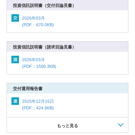
投資信託説明書
（交付目論見書）
2026年03月
(PDF：670.0KB)
投資信託説明書
（請求目論見書）
2026年03月
(PDF：1500.3KB)
交付運用報告書
2025年12月15日
(PDF：424.8KB)
もっと見る