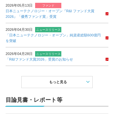
2026年05月13日
ファンド
日本ニューテクノロジー・オープン『R&I ファンド大賞
2026』「優秀ファンド賞」受賞
2026年04月30日
ニュースリリース
「日本ニューテクノロジー・オープン」純資産総額600億円
を突破
2026年04月28日
ニュースリリース
「R&Iファンド大賞2026」受賞のお知らせ
もっと見る
目論見書・レポート等