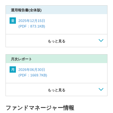
運用報告書
(全体版)
2025年12月15日
(PDF：873.1KB)
もっと見る
月次レポート
2026年06月30日
(PDF：1669.7KB)
もっと見る
ファンドマネージャー情報