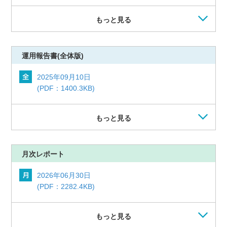
もっと見る
運用報告書
(全体版)
2025年09月10日
(PDF：1400.3KB)
もっと見る
月次レポート
2026年06月30日
(PDF：2282.4KB)
もっと見る