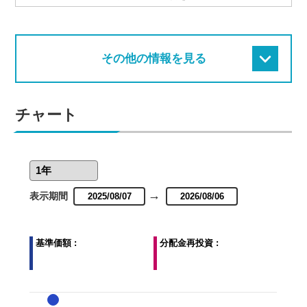
その他の情報を見る
チャート