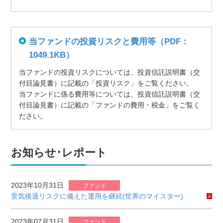
当ファンドの投資リスクと費用等（PDF：
1049.1KB）
当ファンドの投資リスクについては、投資信託説明書（交
付目論見書）に記載の「投資リスク」をご覧ください。
当ファンドに係る費用等については、投資信託説明書（交
付目論見書）に記載の「ファンドの費用・税金」をご覧く
ださい。
お知らせ･レポート
2023年10月31日
ファンド
景気後退リスクに備えた運用を継続(世界のマイスター)
2023年07月31日
ファンド