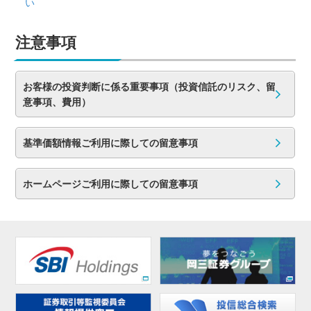
い
注意事項
お客様の投資判断に係る重要事項（投資信託のリスク、留
意事項、費用）
基準価額情報ご利用に際しての留意事項
ホームページご利用に際しての留意事項