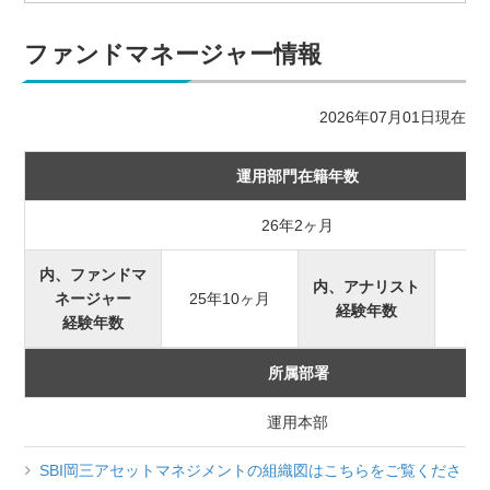
ファンドマネージャー情報
2026年07月01日現在
運用部門在籍年数
26年2ヶ月
内、ファンドマ
内、アナリスト
ネージャー
25年10ヶ月
経験年数
経験年数
所属部署
運用本部
SBI岡三アセットマネジメントの組織図はこちらをご覧くださ