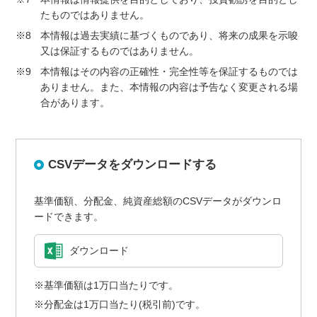
たものではありません。
※8
本情報は過去実績に基づくものであり、将来の成果を示唆
又は保証するものではありません。
※9
本情報はその内容の正確性・完全性等を保証するものでは
ありません。また、本情報の内容は予告なく変更される場
合があります。
CSVデータをダウンロードする
基準価額、分配金、純資産総額のCSVデータがダウンロ
ードできます。
ダウンロード
※基準価額は1万口当たりです。
※分配金は1万口当たり(税引前)です。