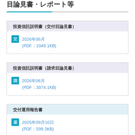
目論見書・レポート等
投資信託説明書
（交付目論見書）
2026年06月
(PDF：1049.1KB)
投資信託説明書
（請求目論見書）
2026年06月
(PDF：3074.1KB)
交付運用報告書
2025年09月10日
(PDF：599.3KB)