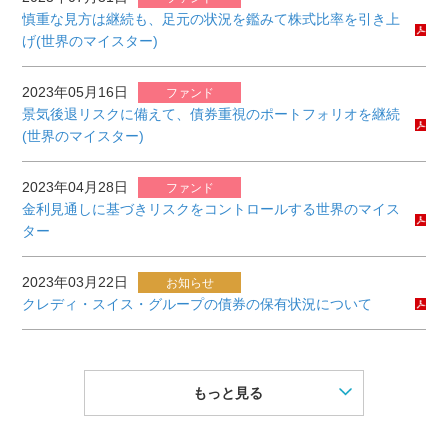
慎重な見方は継続も、足元の状況を鑑みて株式比率を引き上
げ(世界のマイスター)
2023年05月16日
ファンド
景気後退リスクに備えて、債券重視のポートフォリオを継続
(世界のマイスター)
2023年04月28日
ファンド
金利見通しに基づきリスクをコントロールする世界のマイス
ター
2023年03月22日
お知らせ
クレディ・スイス・グループの債券の保有状況について
もっと見る