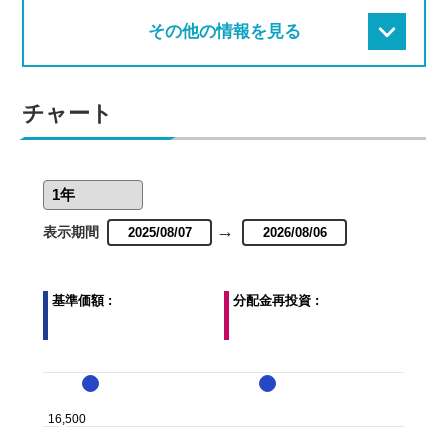
その他の情報を見る
チャート