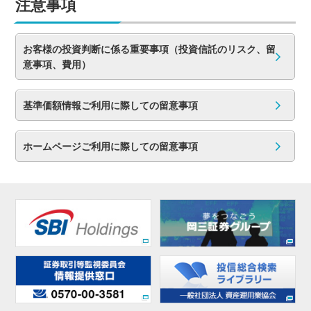
注意事項
お客様の投資判断に係る重要事項（投資信託のリスク、留
意事項、費用）
基準価額情報ご利用に際しての留意事項
ホームページご利用に際しての留意事項