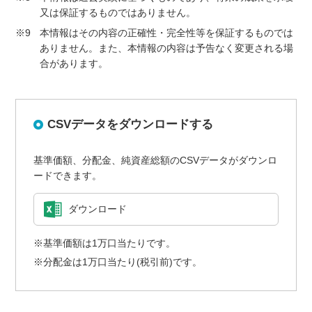
又は保証するものではありません。
※9
本情報はその内容の正確性・完全性等を保証するものでは
ありません。また、本情報の内容は予告なく変更される場
合があります。
CSVデータをダウンロードする
基準価額、分配金、純資産総額のCSVデータがダウンロ
ードできます。
ダウンロード
※基準価額は1万口当たりです。
※分配金は1万口当たり(税引前)です。