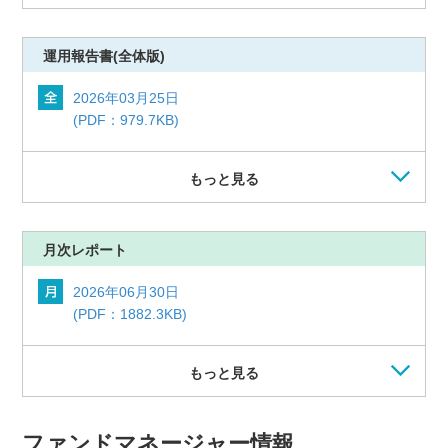
運用報告書
(全体版)
2026年03月25日
(PDF：979.7KB)
もっと見る
月次レポート
2026年06月30日
(PDF：1882.3KB)
もっと見る
ファンドマネージャー情報