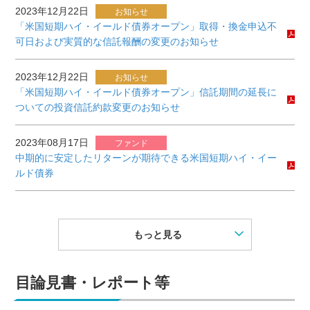
2023年12月22日
お知らせ
「米国短期ハイ・イールド債券オープン」取得・換金申込不
可日および実質的な信託報酬の変更のお知らせ
2023年12月22日
お知らせ
「米国短期ハイ・イールド債券オープン」信託期間の延長に
ついての投資信託約款変更のお知らせ
2023年08月17日
ファンド
中期的に安定したリターンが期待できる米国短期ハイ・イー
ルド債券
もっと見る
目論見書・レポート等