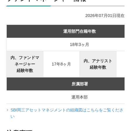
2026年07月01日現在
運用部門在籍年数
18年3ヶ月
内、ファンドマ
内、アナリスト
ネージャー
17年8ヶ月
経験年数
経験年数
所属部署
運用本部
SBI岡三アセットマネジメントの組織図はこちらをご覧くださ
い