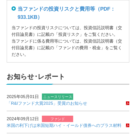
当ファンドの投資リスクと費用等（PDF：
933.1KB）
当ファンドの投資リスクについては、投資信託説明書（交
付目論見書）に記載の「投資リスク」をご覧ください。
当ファンドに係る費用等については、投資信託説明書（交
付目論見書）に記載の「ファンドの費用・税金」をご覧く
ださい。
お知らせ･レポート
2025年05月01日
ニュースリリース
「R&Iファンド大賞2025」受賞のお知らせ
2024年09月12日
ファンド
米国の利下げは米国短期ハイ・イールド債券へのプラス材料