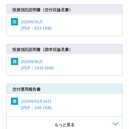
投資信託説明書
（交付目論見書）
2026年06月
(PDF：933.1KB)
投資信託説明書
（請求目論見書）
2026年06月
(PDF：2432.5KB)
交付運用報告書
2026年03月25日
(PDF：548.1KB)
もっと見る